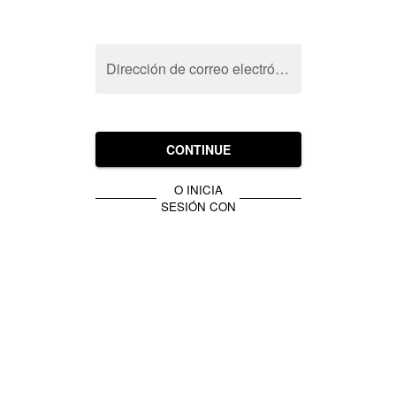
Dirección de correo electrónico
CONTINUE
O INICIA
SESIÓN CON