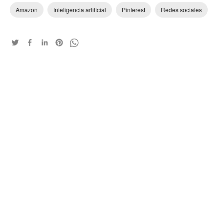
Amazon
Inteligencia artificial
Pinterest
Redes sociales