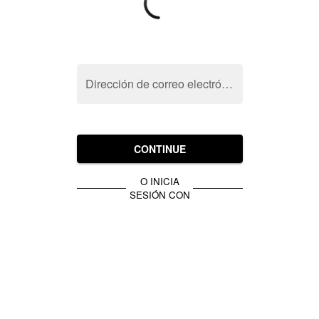
Dirección de correo electrónico
CONTINUE
O INICIA
SESIÓN CON