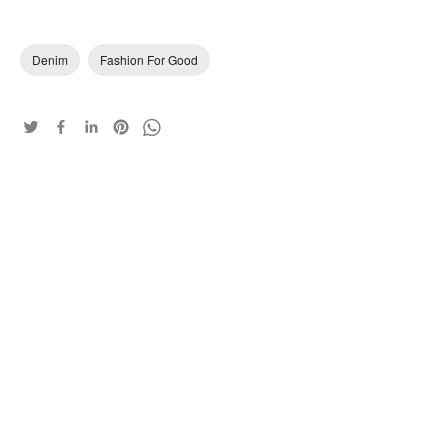
Denim
Fashion For Good