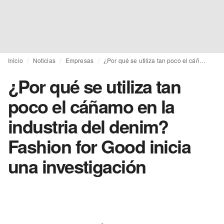
Inicio
Noticias
Empresas
¿Por qué se utiliza tan poco el cáñamo en la industria del denim? Fashion for Good inicia una investigación
¿Por qué se utiliza tan
poco el cáñamo en la
industria del denim?
Fashion for Good inicia
una investigación