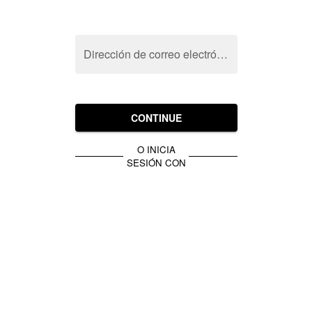
Dirección de correo electrónico
CONTINUE
O INICIA
SESIÓN CON