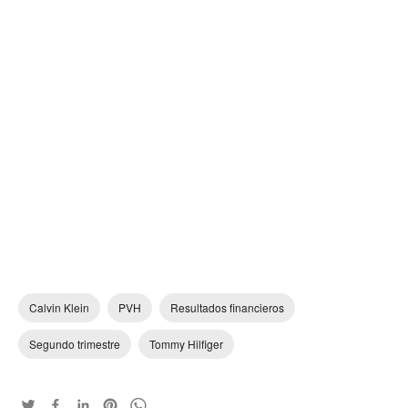
Calvin Klein
PVH
Resultados financieros
Segundo trimestre
Tommy Hilfiger