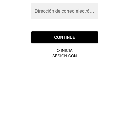
Dirección de correo electrónico
CONTINUE
O INICIA
SESIÓN CON