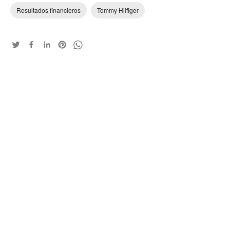
Resultados financieros
Tommy Hilfiger