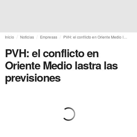
Inicio
Noticias
Empresas
PVH: el conflicto en Oriente Medio lastra las previsiones
PVH: el conflicto en
Oriente Medio lastra las
previsiones