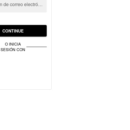
Dirección de correo electrónico
CONTINUE
O INICIA
SESIÓN CON