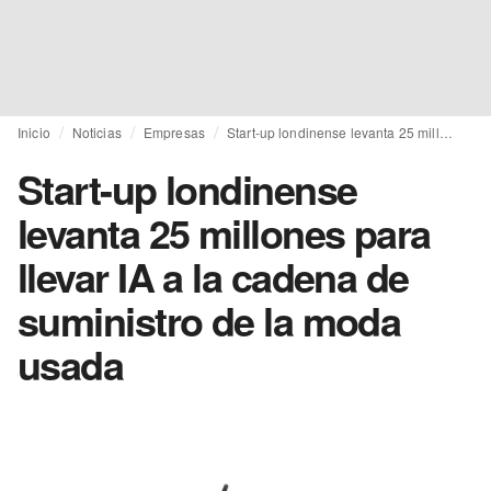
Inicio
Noticias
Empresas
Start-up londinense levanta 25 millones para llevar IA a la cadena de suministro de la moda usada
Start-up londinense
levanta 25 millones para
llevar IA a la cadena de
suministro de la moda
usada