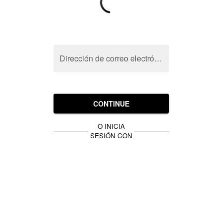
Dirección de correo electrónico
CONTINUE
O INICIA
SESIÓN CON