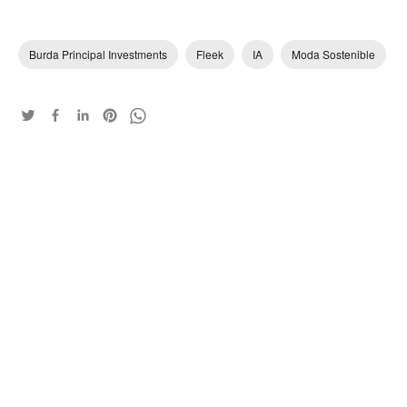
Burda Principal Investments
Fleek
IA
Moda Sostenible