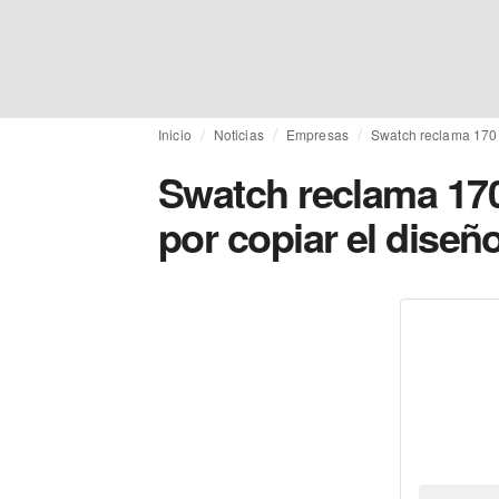
Inicio
Noticias
Empresas
Swatch reclama 170 
Swatch reclama 17
por copiar el diseñ