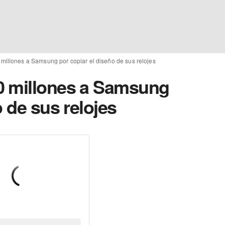
millones a Samsung por copiar el diseño de sus relojes
0 millones a Samsung
o de sus relojes