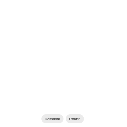
Demanda
Swatch