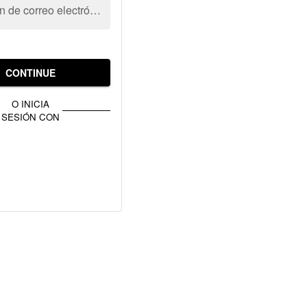
Dirección de correo electrónico
CONTINUE
O INICIA
SESIÓN CON