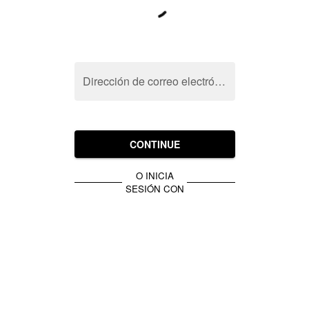
Dirección de correo electrónico
CONTINUE
O INICIA
SESIÓN CON