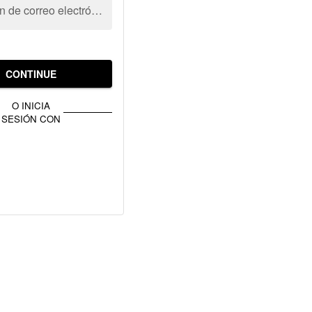
Dirección de correo electrónico
CONTINUE
O INICIA
SESIÓN CON