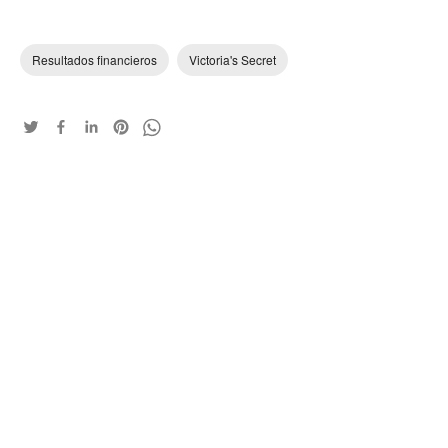
Resultados financieros
Victoria's Secret