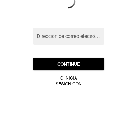
Dirección de correo electrónico
CONTINUE
O INICIA
SESIÓN CON