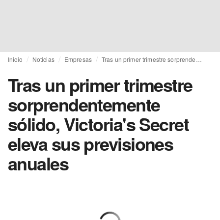
Inicio
Noticias
Empresas
Tras un primer trimestre sorprendentemente sólido, Victoria's Secret eleva sus previsiones anuales
Tras un primer trimestre
sorprendentemente
sólido, Victoria's Secret
eleva sus previsiones
anuales