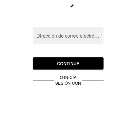
Dirección de correo electrónico
CONTINUE
O INICIA
SESIÓN CON