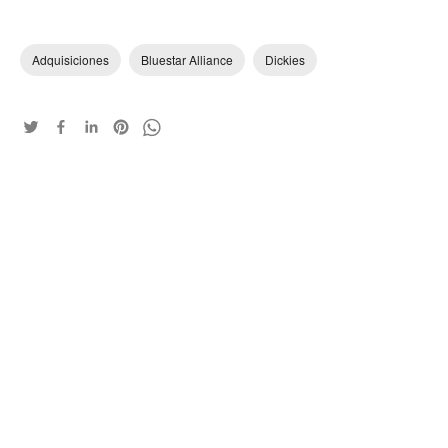
Adquisiciones
Bluestar Alliance
Dickies