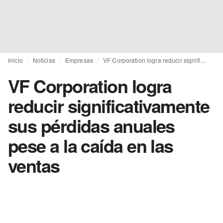
Inicio
Noticias
Empresas
VF Corporation logra reducir significativamente sus pérdidas anuales pese a la caída en las ventas
VF Corporation logra
reducir significativamente
sus pérdidas anuales
pese a la caída en las
ventas