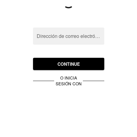
Dirección de correo electrónico
CONTINUE
O INICIA
SESIÓN CON