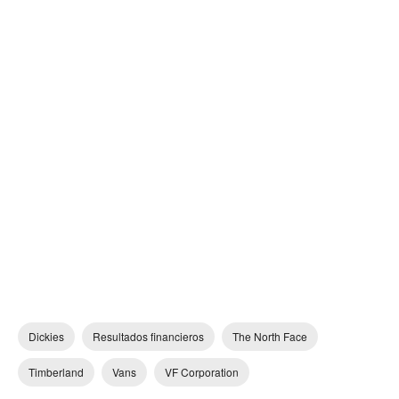
Dickies
Resultados financieros
The North Face
Timberland
Vans
VF Corporation