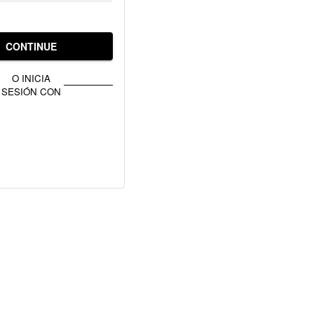
CONTINUE
O INICIA
SESIÓN CON