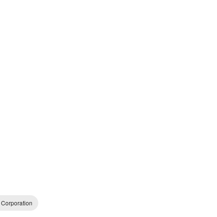
 Corporation