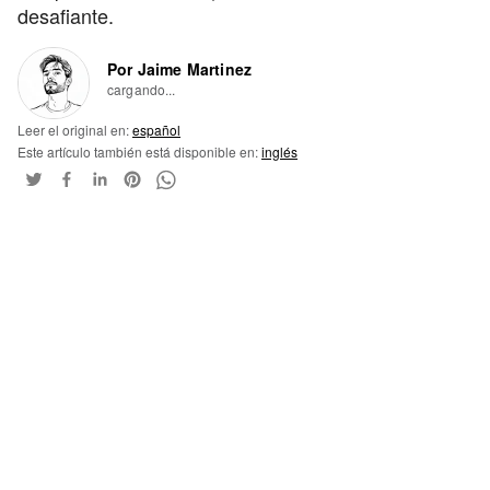
desafiante.
Por Jaime Martinez
cargando...
Leer el original en:
español
Este artículo también está disponible en:
inglés