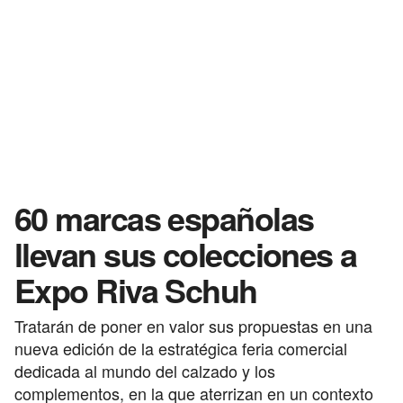
60 marcas españolas
llevan sus colecciones a
Expo Riva Schuh
Tratarán de poner en valor sus propuestas en una
nueva edición de la estratégica feria comercial
dedicada al mundo del calzado y los
complementos, en la que aterrizan en un contexto