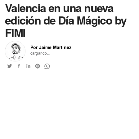
Valencia en una nueva
edición de Día Mágico by
FIMI
Por Jaime Martinez
cargando...