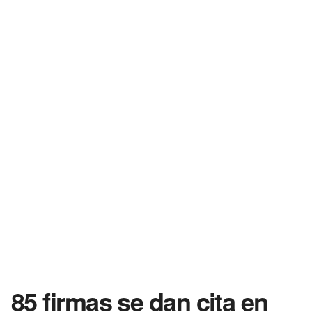
85 firmas se dan cita en