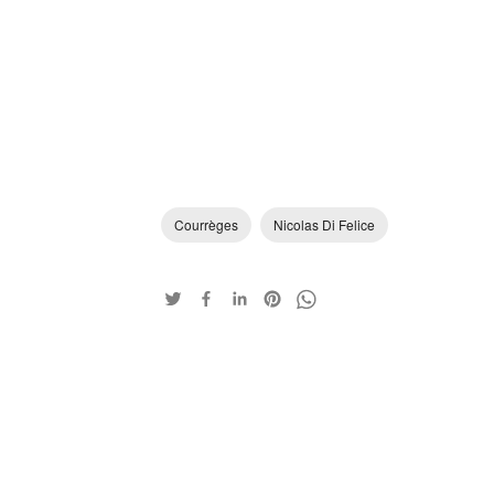
Courrèges
Nicolas Di Felice