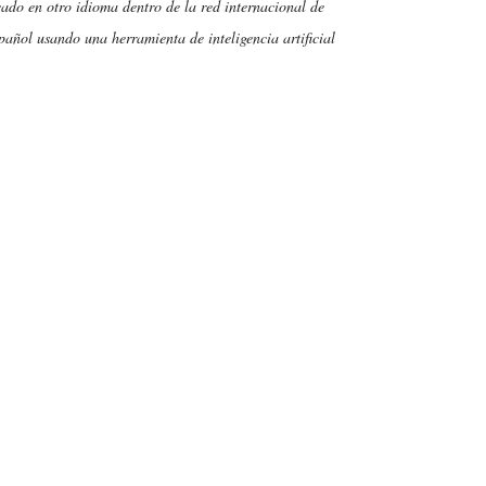
cado en otro idioma dentro de la red internacional de
añol usando una herramienta de inteligencia artificial