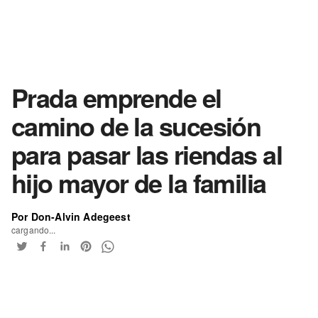
Prada emprende el
camino de la sucesión
para pasar las riendas al
hijo mayor de la familia
Por Don-Alvin Adegeest
cargando...