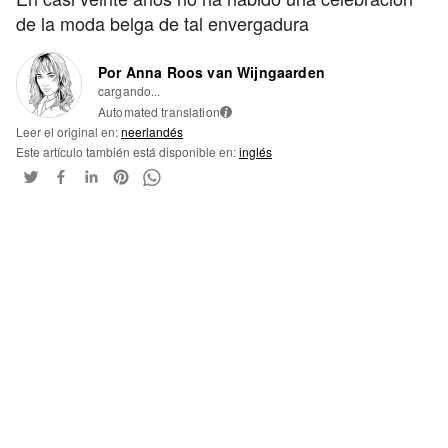
de la moda belga de tal envergadura
Por Anna Roos van Wijngaarden
cargando...
Automated translation
i
Leer el original en:
neerlandés
Este artículo también está disponible en:
inglés