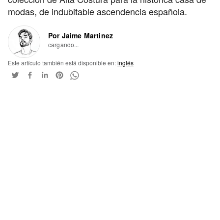
modas, de indubitable ascendencia española.
Por Jaime Martinez
cargando...
Este artículo también está disponible en:
inglés