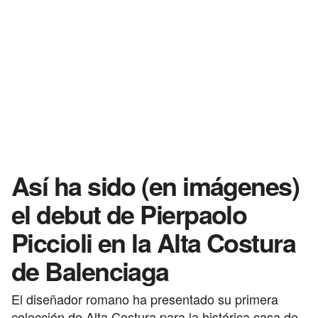
Así ha sido (en imágenes)
el debut de Pierpaolo
Piccioli en la Alta Costura
de Balenciaga
El diseñador romano ha presentado su primera
colección de Alta Costura para la histórica casa de