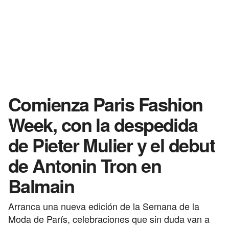
Comienza Paris Fashion
Week, con la despedida
de Pieter Mulier y el debut
de Antonin Tron en
Balmain
Arranca una nueva edición de la Semana de la
Moda de París, celebraciones que sin duda van a