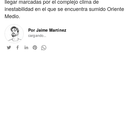
llegar marcadas por el complejo clima de
inestabilidad en el que se encuentra sumido Oriente
Medio.
Por Jaime Martinez
cargando...