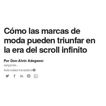
Cómo las marcas de
moda pueden triunfar en
la era del scroll infinito
Por Don-Alvin Adegeest
cargando...
Automated translation
i