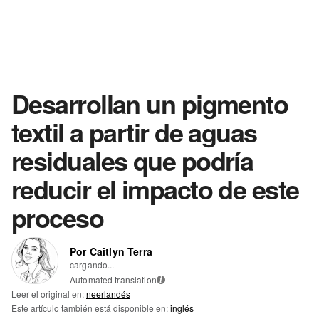
Desarrollan un pigmento
textil a partir de aguas
residuales que podría
reducir el impacto de este
proceso
Por Caitlyn Terra
cargando...
Automated translation
i
Leer el original en:
neerlandés
Este artículo también está disponible en:
inglés