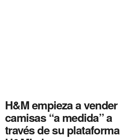
H&M empieza a vender
camisas “a medida” a
través de su plataforma