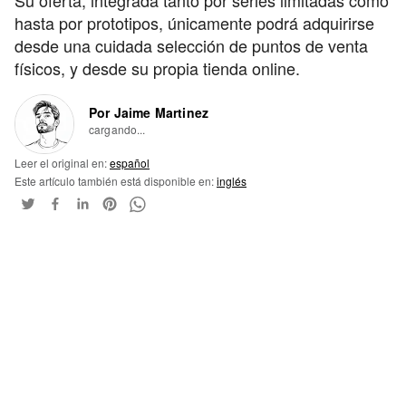
hasta por prototipos, únicamente podrá adquirirse
desde una cuidada selección de puntos de venta
físicos, y desde su propia tienda online.
Por Jaime Martinez
cargando...
Leer el original en:
español
Este artículo también está disponible en:
inglés