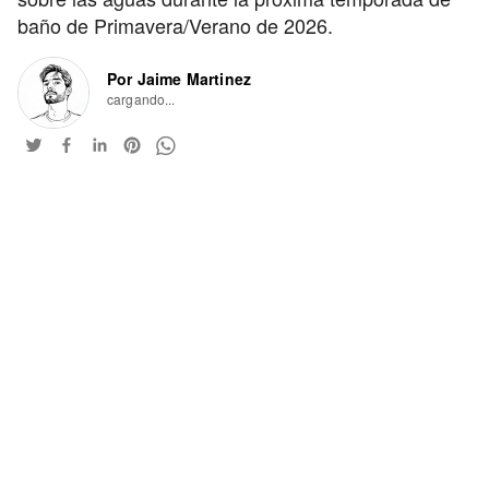
baño de Primavera/Verano de 2026.
Por Jaime Martinez
cargando...