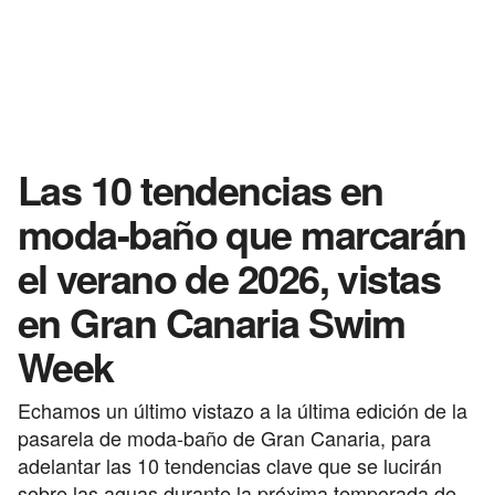
Las 10 tendencias en
moda-baño que marcarán
el verano de 2026, vistas
en Gran Canaria Swim
Week
Echamos un último vistazo a la última edición de la
pasarela de moda-baño de Gran Canaria, para
adelantar las 10 tendencias clave que se lucirán
sobre las aguas durante la próxima temporada de