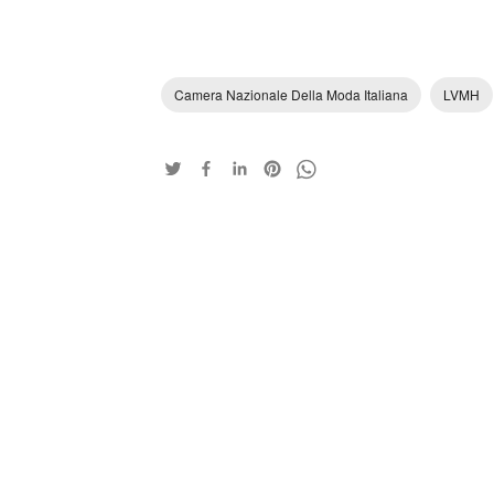
Camera Nazionale Della Moda Italiana
LVMH