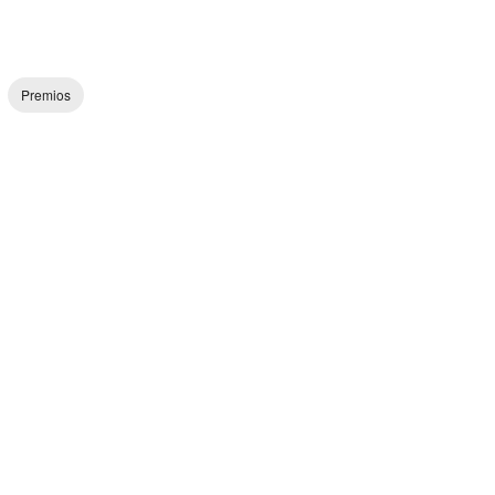
Premios