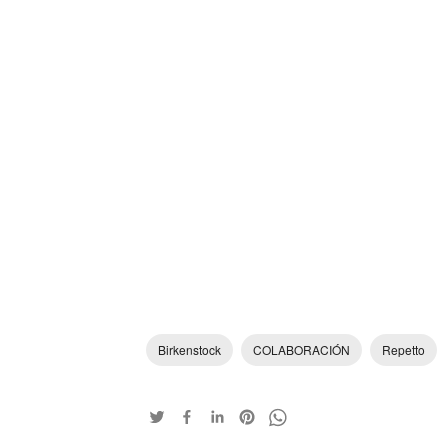
Birkenstock
COLABORACIÓN
Repetto