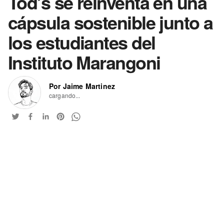
Tod’s se reinventa en una
cápsula sostenible junto a
los estudiantes del
Instituto Marangoni
Por Jaime Martinez
cargando...