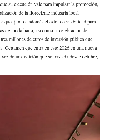
 que su ejecución vale para impulsar la promoción,
alización de la floreciente industria local
 que, junto a además el extra de visibilidad para
cas de moda baño, así como la celebración del
 tres millones de euros de inversión pública que
ela. Certamen que entra en este 2026 en una nueva
a vez de una edición que se traslada desde octubre,