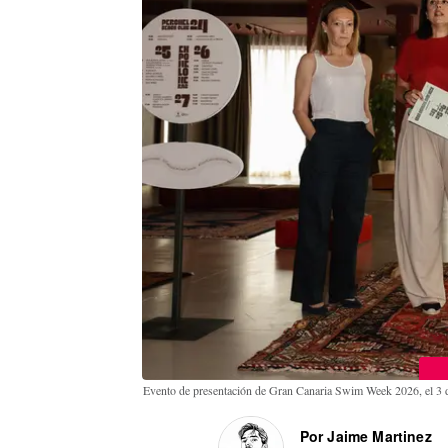
Evento de presentación de Gran Canaria Swim Week 2026, el 3 
Por Jaime Martinez