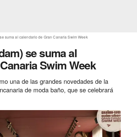
se suma al calendario de Gran Canaria Swim Week
dam) se suma al
n Canaria Swim Week
omo una de las grandes novedades de la
ancanaria de moda baño, que se celebrará