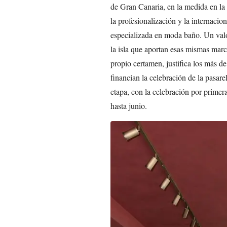
de Gran Canaria, en la medida en la
la profesionalización y la internacion
especializada en moda baño. Un valor
la isla que aportan esas mismas mar
propio certamen, justifica los más de
financian la celebración de la pasar
etapa, con la celebración por primer
hasta junio.