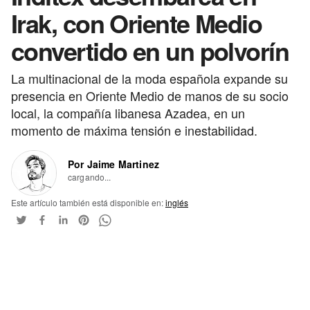
Irak, con Oriente Medio
convertido en un polvorín
La multinacional de la moda española expande su
presencia en Oriente Medio de manos de su socio
local, la compañía libanesa Azadea, en un
momento de máxima tensión e inestabilidad.
Por Jaime Martinez
cargando...
Este artículo también está disponible en:
inglés