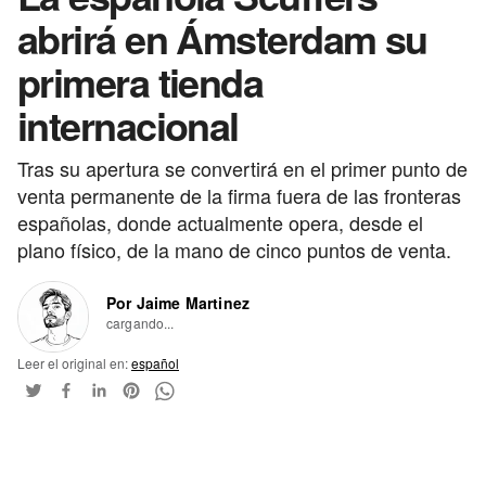
abrirá en Ámsterdam su
primera tienda
internacional
Tras su apertura se convertirá en el primer punto de
venta permanente de la firma fuera de las fronteras
españolas, donde actualmente opera, desde el
plano físico, de la mano de cinco puntos de venta.
Por Jaime Martinez
cargando...
Leer el original en:
español