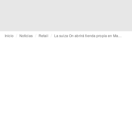
Inicio
Noticias
Retail
La suiza On abrirá tienda propia en Madrid