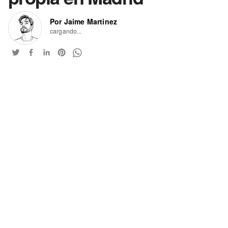
Por Jaime Martinez
cargando...