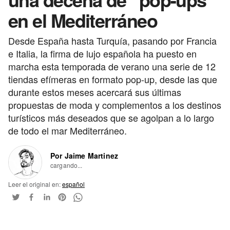
en el Mediterráneo
Desde España hasta Turquía, pasando por Francia
e Italia, la firma de lujo española ha puesto en
marcha esta temporada de verano una serie de 12
tiendas efímeras en formato pop-up, desde las que
durante estos meses acercará sus últimas
propuestas de moda y complementos a los destinos
turísticos más deseados que se agolpan a lo largo
de todo el mar Mediterráneo.
Por Jaime Martinez
cargando...
Leer el original en:
español