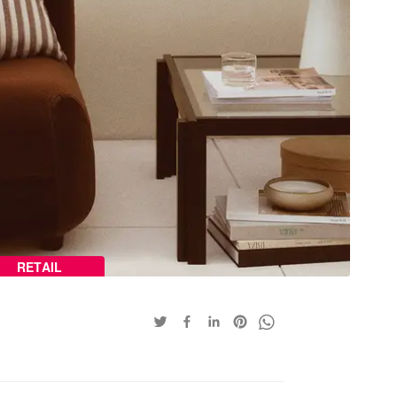
RETAIL