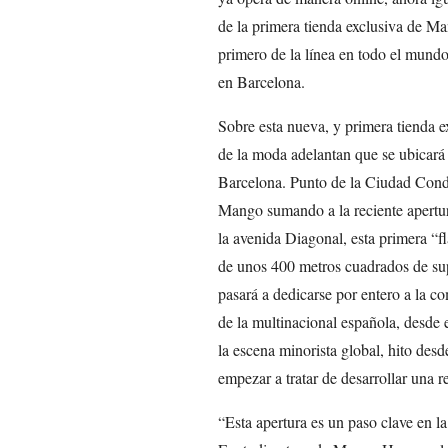
de la primera tienda exclusiva de M
primero de la línea en todo el mundo
en Barcelona.
Sobre esta nueva, y primera tienda 
de la moda adelantan que se ubicará
Barcelona. Punto de la Ciudad Conda
Mango sumando a la reciente apertu
la avenida Diagonal, esta primera “
de unos 400 metros cuadrados de sup
pasará a dedicarse por entero a la co
de la multinacional española, desde 
la escena minorista global, hito des
empezar a tratar de desarrollar una
“Esta apertura es un paso clave en