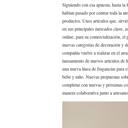
Siguiendo con esa apuesta, hasta la
habían pasado por centrar toda la ate
productos. Unos artículos que, sirvi
en sus principales mercados clave, a
online, para su comercialización, el
nuevas categorías de decoración y d
compañía vuelve a realizar en el arr
lanzamiento de nuevos artículos de h
una nueva línea de fragancias para el
bebé y niño. Nuevas propuestas sobr
completar con nuevas y próximas col
manera colaborativa junto a artesano