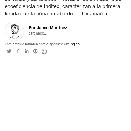
ecoeficiencia de Inditex, caracterizan a la primera
tienda que la firma ha abierto en Dinamarca.
Por Jaime Martinez
cargando...
Este artículo también está disponible en:
inglés