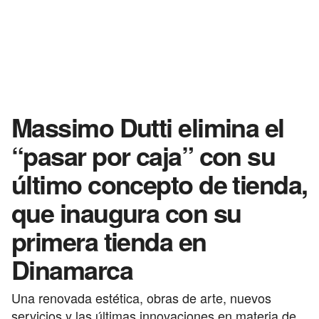
Massimo Dutti elimina el
“pasar por caja” con su
último concepto de tienda,
que inaugura con su
primera tienda en
Dinamarca
Una renovada estética, obras de arte, nuevos
servicios y las últimas innovaciones en materia de