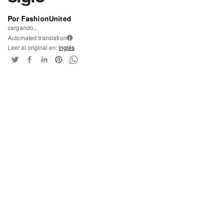
Por FashionUnited
cargando...
Automated translation
i
Leer el original en:
inglés