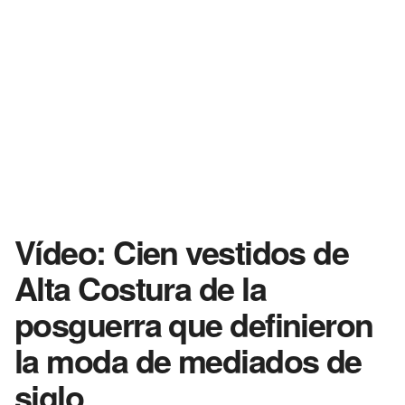
Vídeo: Cien vestidos de
Alta Costura de la
posguerra que definieron
la moda de mediados de
siglo