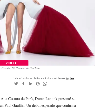
VIDEO
s.
Credits: FF Channel vía YouTube.
Este artículo también está disponible en:
inglés
 Alta Costura de París, Duran Lantink presentó su
ean Paul Gaultier. Un debut esperado que confirma