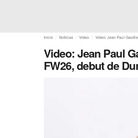
Inicio
Noticias
Video
Video: Jean Paul Gaultie
Video: Jean Paul Ga
FW26, debut de Dur