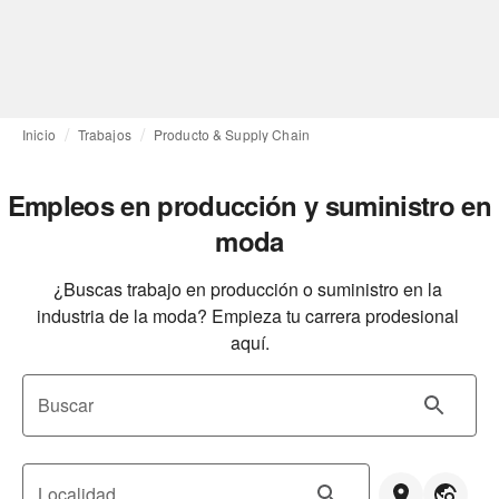
Inicio
Trabajos
Producto & Supply Chain
Empleos en producción y suministro en
moda
¿Buscas trabajo en producción o suministro en la 
industria de la moda? Empieza tu carrera prodesional 
aquí.
Buscar
Localidad