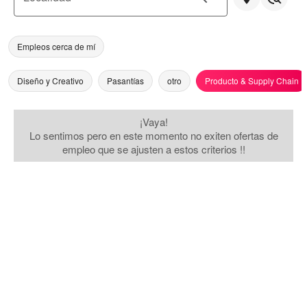
Empleos cerca de mí
Diseño y Creativo
Pasantías
otro
Producto & Supply Chain
¡Vaya!
Lo sentimos pero en este momento no exiten ofertas de
empleo que se ajusten a estos criterios !!