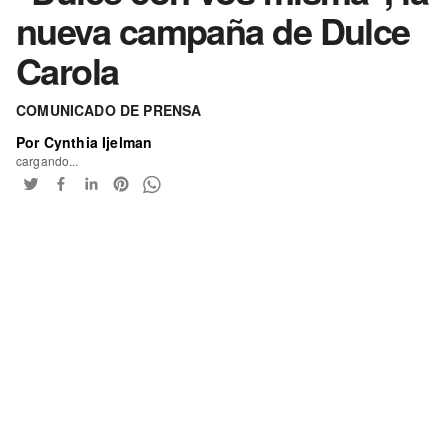
nueva campaña de Dulce
Carola
COMUNICADO DE PRENSA
Por Cynthia Ijelman
cargando...