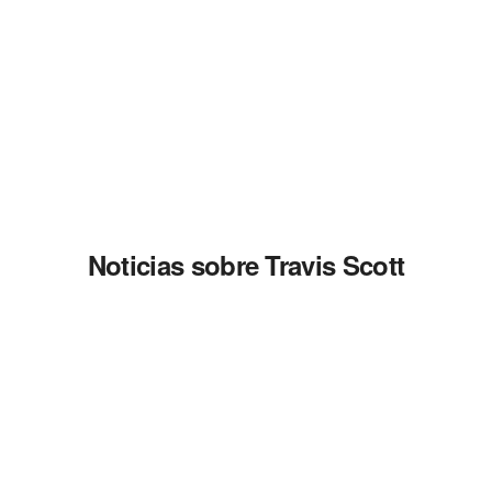
Noticias sobre Travis Scott