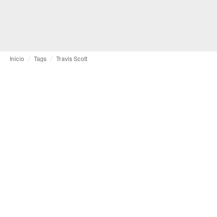
Inicio
Tags
Travis Scott