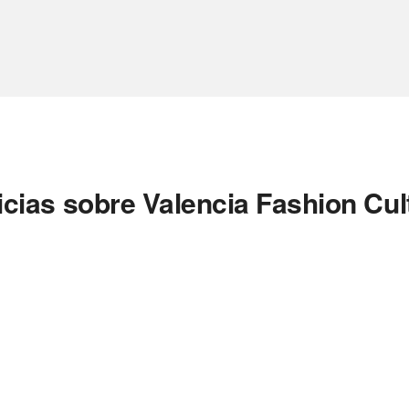
icias sobre Valencia Fashion Cul