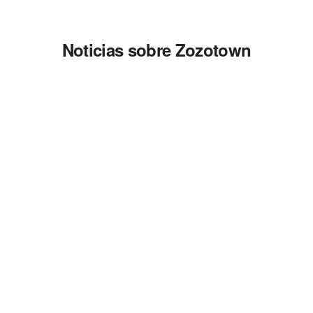
Noticias sobre Zozotown