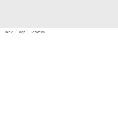
Inicio
Tags
Zozotown