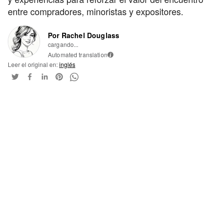
entre compradores, minoristas y expositores.
Por Rachel Douglass
cargando...
Automated translation
i
Leer el original en:
inglés