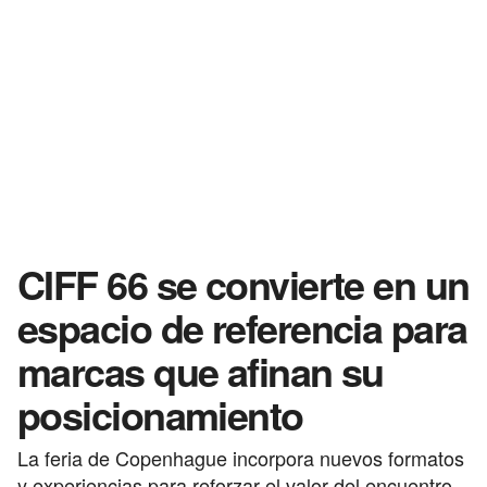
CIFF 66 se convierte en un
espacio de referencia para
marcas que afinan su
posicionamiento
La feria de Copenhague incorpora nuevos formatos
y experiencias para reforzar el valor del encuentro