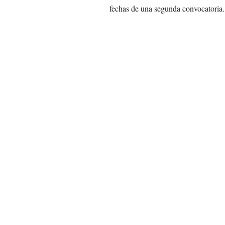
fechas de una segunda convocatoria.