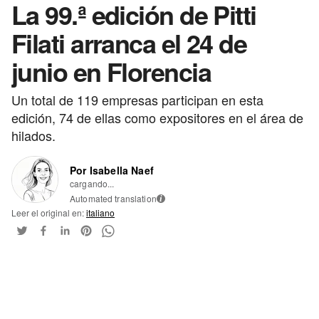
La 99.ª edición de Pitti
Filati arranca el 24 de
junio en Florencia
Un total de 119 empresas participan en esta
edición, 74 de ellas como expositores en el área de
hilados.
Por Isabella Naef
cargando...
Automated translation
i
Leer el original en:
italiano