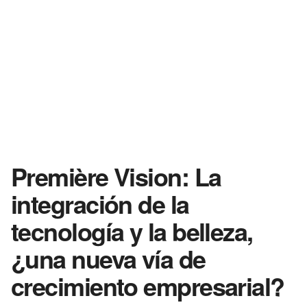
Première Vision: La
integración de la
tecnología y la belleza,
¿una nueva vía de
crecimiento empresarial?