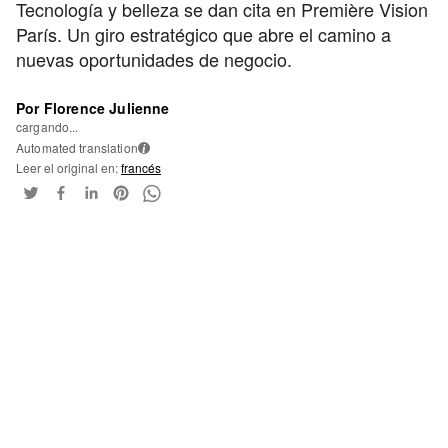
Tecnología y belleza se dan cita en Première Vision
París. Un giro estratégico que abre el camino a
nuevas oportunidades de negocio.
Por Florence Julienne
cargando...
Automated translation
i
Leer el original en:
francés