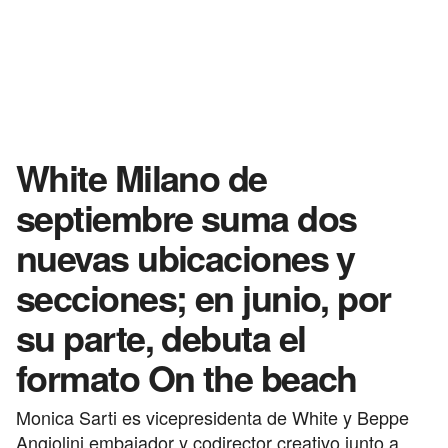
White Milano de
septiembre suma dos
nuevas ubicaciones y
secciones; en junio, por
su parte, debuta el
formato On the beach
Monica Sarti es vicepresidenta de White y Beppe
Angiolini embajador y codirector creativo junto a