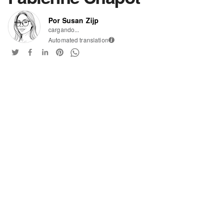
Por Susan Zijp
cargando...
Automated translation
i