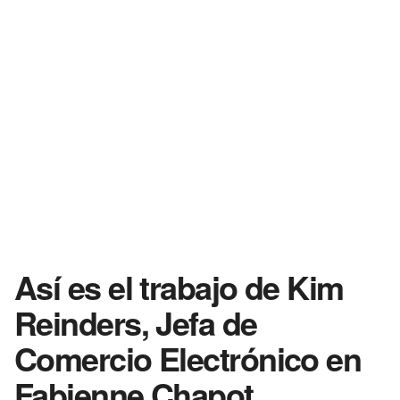
Así es el trabajo de Kim
Reinders, Jefa de
Comercio Electrónico en
Fabienne Chapot