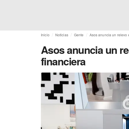
Inicio
Noticias
Gente
Asos anuncia un relevo e
Asos anuncia un re
financiera