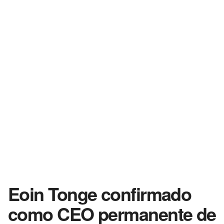
Eoin Tonge confirmado
como CEO permanente de