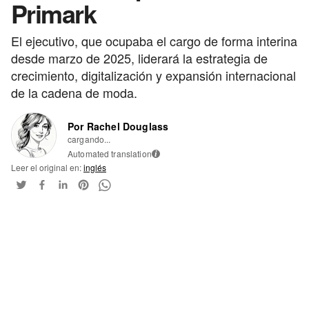
Primark
El ejecutivo, que ocupaba el cargo de forma interina
desde marzo de 2025, liderará la estrategia de
crecimiento, digitalización y expansión internacional
de la cadena de moda.
Por Rachel Douglass
cargando...
Automated translation
i
Leer el original en:
inglés